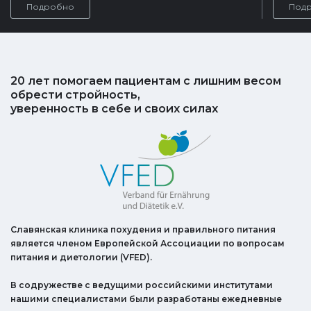
Подробно
Под
20 лет помогаем пациентам с лишним весом
обрести стройность,
уверенность в себе и своих силах
Славянская клиника похудения и правильного питания
является членом Европейской Ассоциации по вопросам
питания и диетологии (VFED).
В содружестве с ведущими российскими институтами
нашими специалистами были разработаны ежедневные