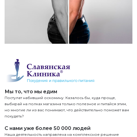
Мы то, что мы едим
Постулат набивший оскомину. Казалось бы, куда проще,
выбирай на полках магазина только полезное и питайся этим,
но многие ли из вас понимают, что действительно поможет вам
похудеть?
С нами уже более 50 000 людей
Наша деятельность направлена на комплексное решение