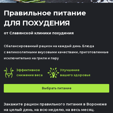
Правильное питание
ДЛЯ ПОХУДЕНИЯ
от Славянской клиники похудения
Cбалансированный рацион на каждый день. Блюда
с великоолепными вкусовыми качествами, приготовленные
исключительно на гриле и пару
Эффективное
Улучшение
снижение веса
вашего здоровья
Выбрать питание
Back
Закажите рацион правильного питания в Воронеже
to
на целый день, на всю неделю, на весь месяц.