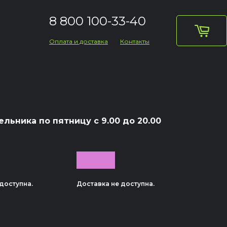
8 800 100-33-40
Оплата и доставка
Контакты
ельника по пятницу с 9.00 до 20.00
доступна.
Доставка не доступна.