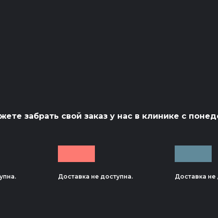
ете забрать свой заказ у нас в клинике с понед
упна.
Доставка не доступна.
Доставка не 